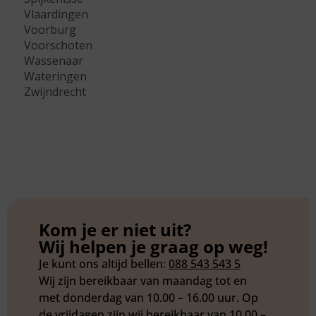
Vlaardingen
Voorburg
Voorschoten
Wassenaar
Wateringen
Zwijndrecht
Kom je er niet uit?
Wij helpen je graag op weg!
Je kunt ons altijd bellen:
088 543 543 5
Wij zijn bereikbaar van maandag tot en
met donderdag van 10.00 – 16.00 uur. Op
de vrijdagen zijn wij bereikbaar van 10.00 –