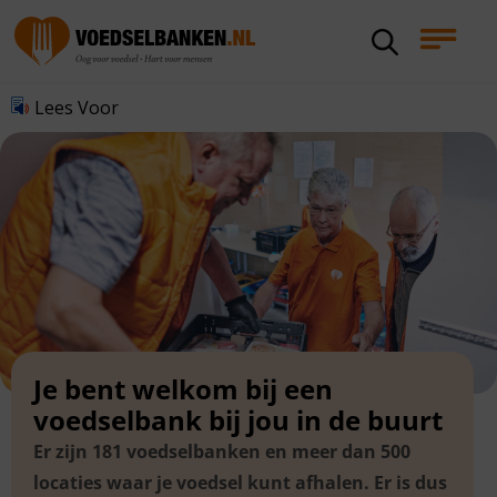
Lees Voor
Je bent welkom bij een
voedselbank bij jou in de buurt
Er zijn 181 voedselbanken en meer dan 500
locaties waar je voedsel kunt afhalen. Er is dus