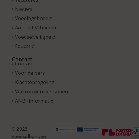
Nieuws
Voedingsbodem
Account V-bodem
Voedselveiligheid
Educatie
Contact
Contact
Voor de pers
Klachtenregeling
Vertrouwenspersonen
ANBI-informatie
© 2023
Voedselbanken