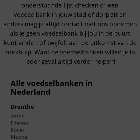
onderstaande lijst checken of een
Voedselbank in jouw stad of dorp zit en
anders mag je altijd
contact met ons opnemen
als je geen voedselbank bij jou in de buurt
kunt vinden of twijfelt aan de uitkomst van de
zoekhulp. Want de voedselbanken willen je in
ieder geval altijd verder helpen!
Alle voedselbanken in
Nederland
Drenthe
Assen
Emmen
Roden
Meppel