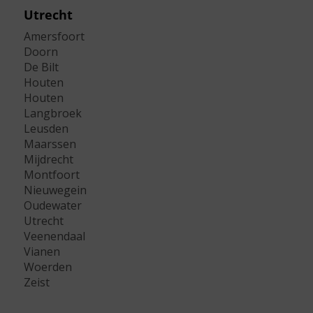
Utrecht
Amersfoort
Doorn
De Bilt
Houten
Houten
Langbroek
Leusden
Maarssen
Mijdrecht
Montfoort
Nieuwegein
Oudewater
Utrecht
Veenendaal
Vianen
Woerden
Zeist