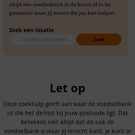
altijd een voedselbank in de buurt of in de
gemeente waar jij woont die jou kan helpen.
Zoek een locatie
1234AB / Amsterdam
Search
Let op
Deze zoekhulp geeft aan waar de voedselbank
zit die het dichtst bij jouw postcode ligt. Dat
betekent niet altijd dat dit ook de
voedselbank is waar jij terecht kunt. Je kunt in