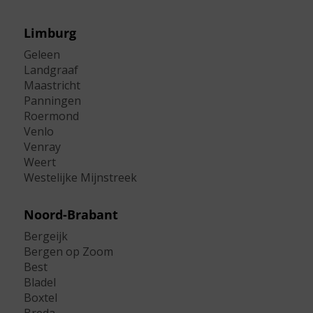
Limburg
Geleen
Landgraaf
Maastricht
Panningen
Roermond
Venlo
Venray
Weert
Westelijke Mijnstreek
Noord-Brabant
Bergeijk
Bergen op Zoom
Best
Bladel
Boxtel