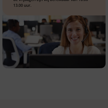
13.00 uur.