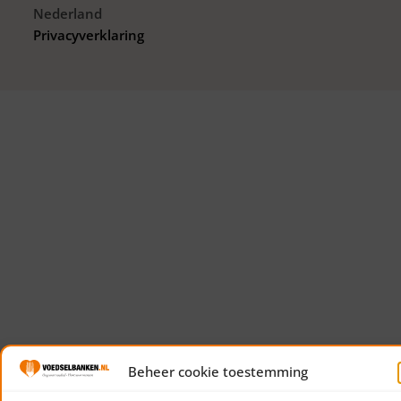
Nederland
Privacyverklaring
Beheer cookie toestemming