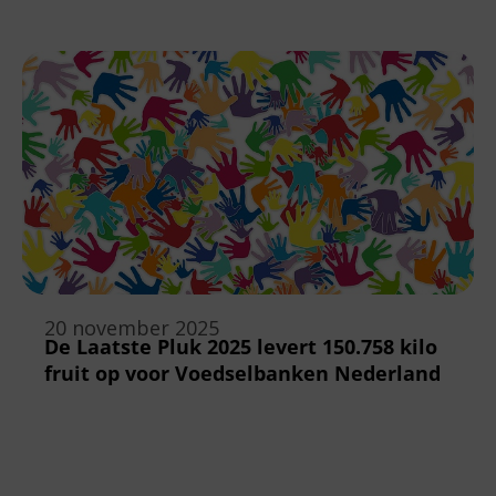
20 november 2025
De Laatste Pluk 2025 levert 150.758 kilo
fruit op voor Voedselbanken Nederland