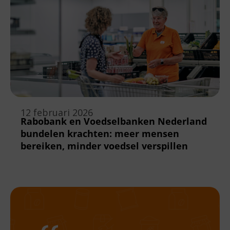
12 februari 2026
Rabobank en Voedselbanken Nederland
bundelen krachten: meer mensen
bereiken, minder voedsel verspillen