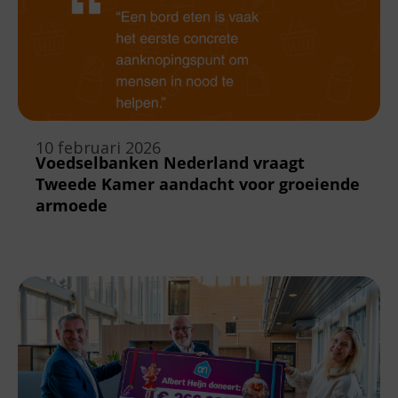
10 februari 2026
Voedselbanken Nederland vraagt
Tweede Kamer aandacht voor groeiende
armoede