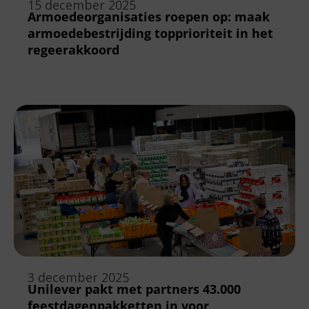
15 december 2025
Armoedeorganisaties roepen op: maak
armoedebestrijding topprioriteit in het
regeerakkoord
3 december 2025
Unilever pakt met partners 43.000
feestdagenpakketten in voor