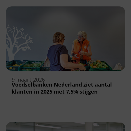
9 maart 2026
Voedselbanken Nederland ziet aantal
klanten in 2025 met 7,5% stijgen