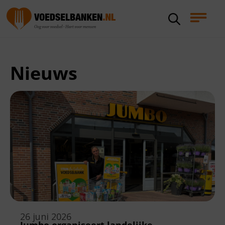
Nieuws
26 juni 2026