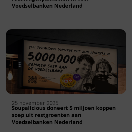
Voedselbanken Nederland
25 november 2025
Soupalicious doneert 5 miljoen koppen
soep uit restgroenten aan
Voedselbanken Nederland