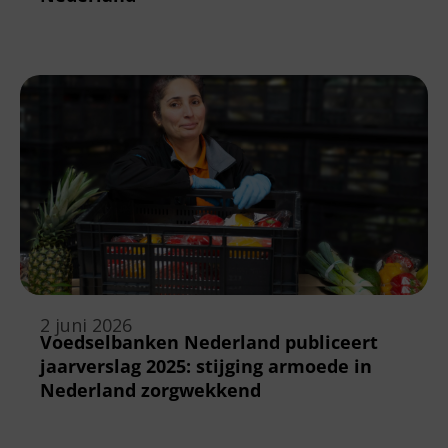
2 juni 2026
Voedselbanken Nederland publiceert
jaarverslag 2025: stijging armoede in
Nederland zorgwekkend