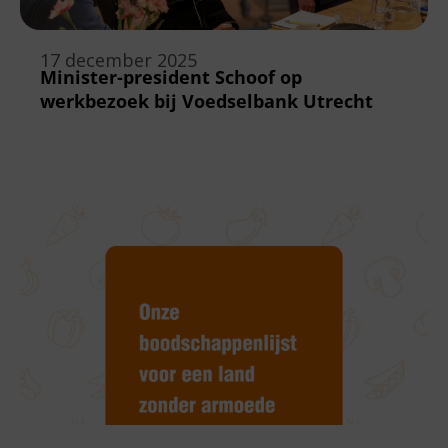
17 december 2025
Minister-president Schoof op
werkbezoek bij Voedselbank Utrecht