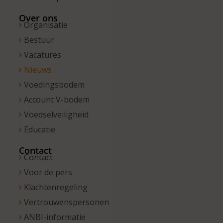
Over ons
Organisatie
Bestuur
Vacatures
Nieuws
Voedingsbodem
Account V-bodem
Voedselveiligheid
Educatie
Contact
Contact
Voor de pers
Klachtenregeling
Vertrouwenspersonen
ANBI-informatie