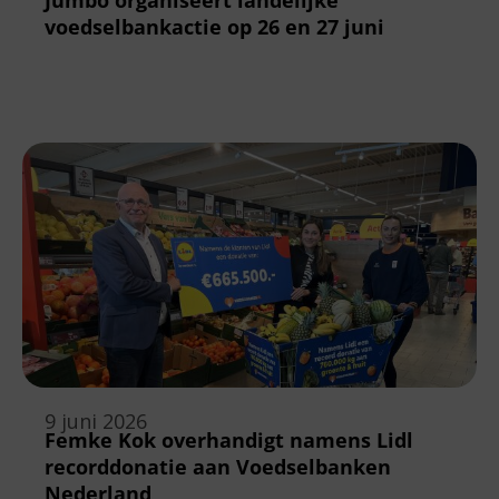
Jumbo organiseert landelijke
voedselbankactie op 26 en 27 juni
9 juni 2026
Femke Kok overhandigt namens Lidl
recorddonatie aan Voedselbanken
Nederland