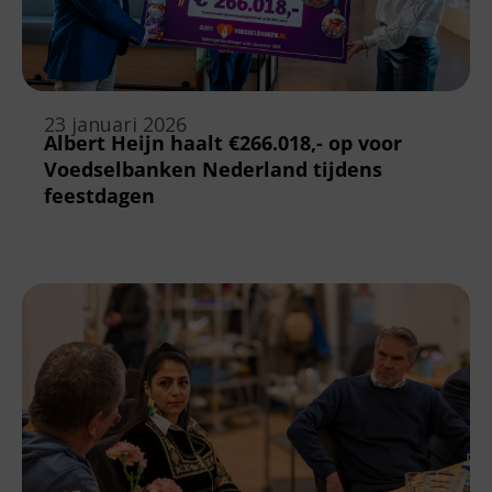
23 januari 2026
Albert Heijn haalt €266.018,- op voor
Voedselbanken Nederland tijdens
feestdagen