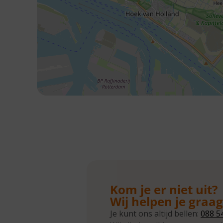
Kom je er niet uit?
Wij helpen je graa
Je kunt ons altijd bellen:
088 5