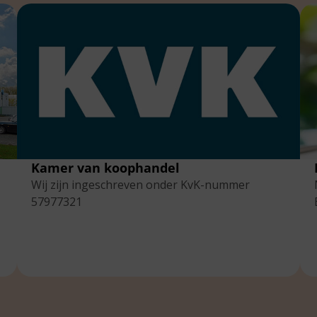
Kamer van koophandel
Wij zijn ingeschreven onder KvK-nummer
57977321