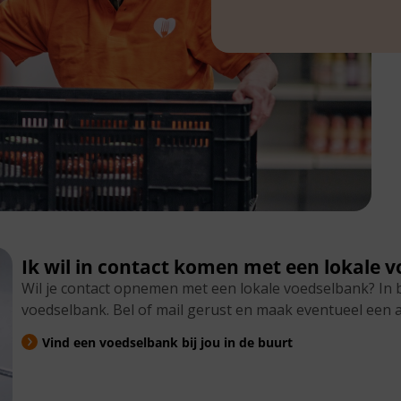
Ik wil in contact komen met een lokale 
Wil je contact opnemen met een lokale voedselbank? In 
voedselbank. Bel of mail gerust en maak eventueel een a
Vind een voedselbank bij jou in de buurt