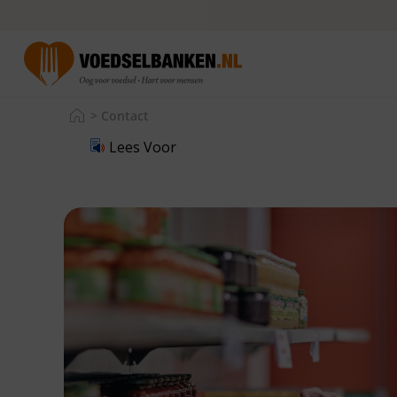
>
Contact
Lees Voor