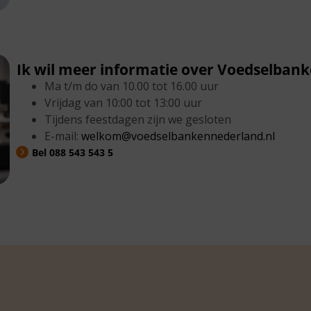
Ik wil meer informatie over Voedselban
Ma t/m do van 10.00 tot 16.00 uur
Vrijdag van 10:00 tot 13:00 uur
Tijdens feestdagen zijn we gesloten
E-mail:
welkom@voedselbankennederland.nl
Bel 088 543 543 5