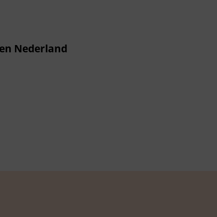
ken Nederland