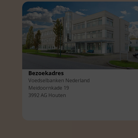
Bezoekadres
Voedselbanken Nederland
Meidoornkade 19
3992 AG Houten