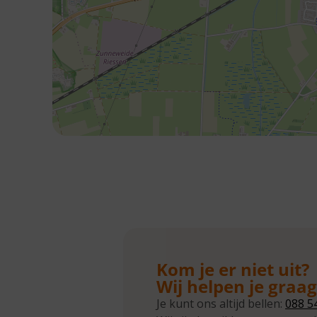
Kom je er niet uit?
Wij helpen je graa
Je kunt ons altijd bellen:
088 5