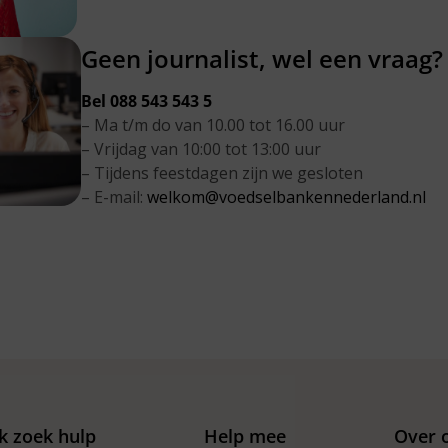
Geen journalist, wel een vraag?
Bel 088 543 543 5
– Ma t/m do van 10.00 tot 16.00 uur
– Vrijdag van 10:00 tot 13:00 uur
– Tijdens feestdagen zijn we gesloten
– E-mail:
welkom@voedselbankennederland.nl
Ik zoek hulp
Help mee
Over 