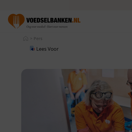
>
Pers
Lees Voor