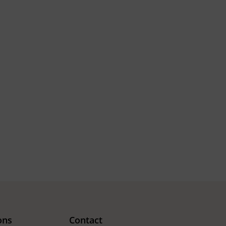
ons
Contact