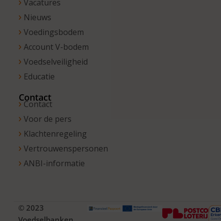
Vacatures
Nieuws
Voedingsbodem
Account V-bodem
Voedselveiligheid
Educatie
Contact
Contact
Voor de pers
Klachtenregeling
Vertrouwenspersonen
ANBI-informatie
© 2023
Voedselbanken