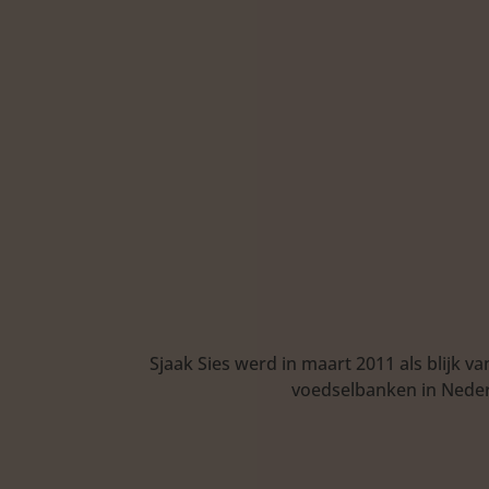
Sjaak Sies werd in maart 2011 als blijk 
voedselbanken in Neder