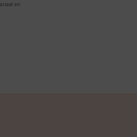
ariaat en