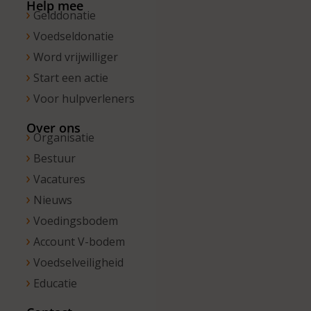
Help mee
Gelddonatie
Voedseldonatie
Word vrijwilliger
Start een actie
Voor hulpverleners
Over ons
Organisatie
Bestuur
Vacatures
Nieuws
Voedingsbodem
Account V-bodem
Voedselveiligheid
Educatie