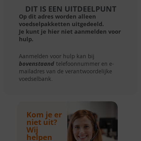
DIT IS EEN UITDEELPUNT
Op dit adres worden alleen
voedselpakketten uitgedeeld.
Je kunt je hier niet aanmelden voor
hulp.
Aanmelden voor hulp kan bij
bovenstaand
telefoonnummer en e-
mailadres van de verantwoordelijke
voedselbank.
Kom je er
niet uit?
Wij
helpen