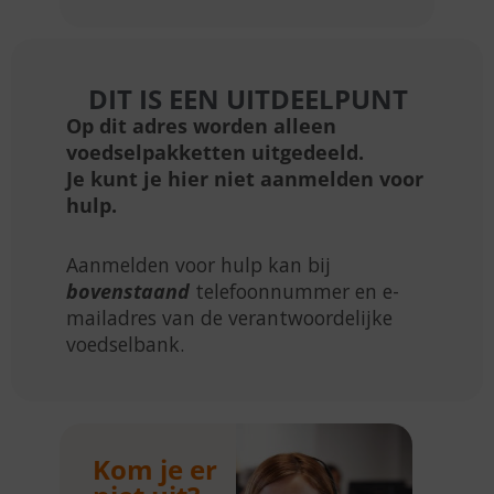
DIT IS EEN UITDEELPUNT
Op dit adres worden alleen
voedselpakketten uitgedeeld.
Je kunt je hier niet aanmelden voor
hulp.
Aanmelden voor hulp kan bij
bovenstaand
telefoonnummer en e-
mailadres van de verantwoordelijke
voedselbank.
Kom je er