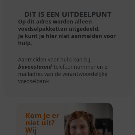
DIT IS EEN UITDEELPUNT
Op dit adres worden alleen
voedselpakketten uitgedeeld.
Je kunt je hier niet aanmelden voor
hulp.
Aanmelden voor hulp kan bij
bovenstaand
telefoonnummer en e-
mailadres van de verantwoordelijke
voedselbank.
Kom je er
niet uit?
Wij