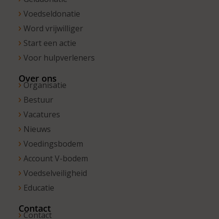
Voedseldonatie
Word vrijwilliger
Start een actie
Voor hulpverleners
Over ons
Organisatie
Bestuur
Vacatures
Nieuws
Voedingsbodem
Account V-bodem
Voedselveiligheid
Educatie
Contact
Contact