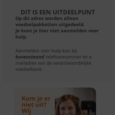
DIT IS EEN UITDEELPUNT
Op dit adres worden alleen
voedselpakketten uitgedeeld.
Je kunt je hier niet aanmelden voor
hulp.
Aanmelden voor hulp kan bij
bovenstaand
telefoonnummer en e-
mailadres van de verantwoordelijke
voedselbank.
Kom je er
niet uit?
Wij