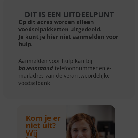
DIT IS EEN UITDEELPUNT
Op dit adres worden alleen
voedselpakketten uitgedeeld.
Je kunt je hier niet aanmelden voor
hulp.
Aanmelden voor hulp kan bij
bovenstaand
telefoonnummer en e-
mailadres van de verantwoordelijke
voedselbank.
Kom je er
niet uit?
Wij