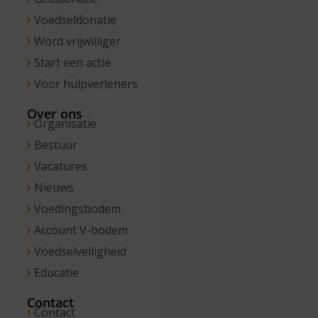
Voedseldonatie
Word vrijwilliger
Start een actie
Voor hulpverleners
Over ons
Organisatie
Bestuur
Vacatures
Nieuws
Voedingsbodem
Account V-bodem
Voedselveiligheid
Educatie
Contact
Contact