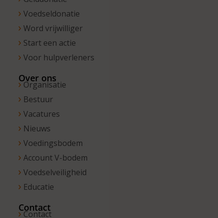
Voedseldonatie
Word vrijwilliger
Start een actie
Voor hulpverleners
Over ons
Organisatie
Bestuur
Vacatures
Nieuws
Voedingsbodem
Account V-bodem
Voedselveiligheid
Educatie
Contact
Contact