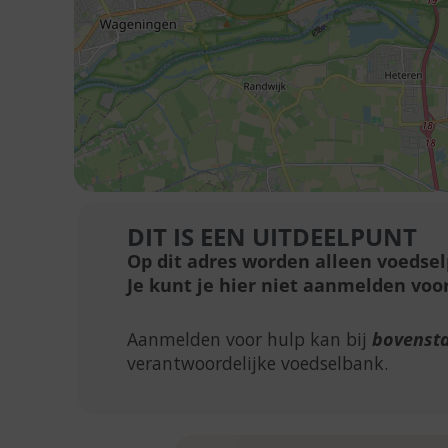
DIT IS EEN UITDEELPUNT
Op dit adres worden alleen voedse
Je kunt je hier niet aanmelden voor
Aanmelden voor hulp kan bij
bovenst
verantwoordelijke voedselbank.