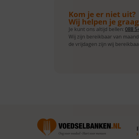
Kom je er niet uit?
Wij helpen je graa
Je kunt ons altijd bellen:
088 5
Wij zijn bereikbaar van maand
de vrijdagen zijn wij bereikbaa