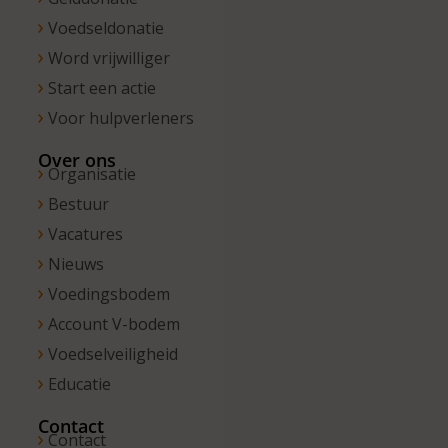
Voedseldonatie
Word vrijwilliger
Start een actie
Voor hulpverleners
Over ons
Organisatie
Bestuur
Vacatures
Nieuws
Voedingsbodem
Account V-bodem
Voedselveiligheid
Educatie
Contact
Contact