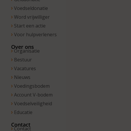
Voedseldonatie
Word vrijwilliger
Start een actie
Voor hulpverleners
Over ons
Organisatie
Bestuur
Vacatures
Nieuws
Voedingsbodem
Account V-bodem
Voedselveiligheid
Educatie
Contact
Contact