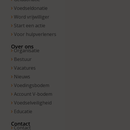
Voedseldonatie
Word vrijwilliger
Start een actie
Voor hulpverleners
Over ons
Organisatie
Bestuur
Vacatures
Nieuws
Voedingsbodem
Account V-bodem
Voedselveiligheid
Educatie
Contact
Contact