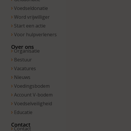
Voedseldonatie
Word vrijwilliger
Start een actie
Voor hulpverleners
Over ons
Organisatie
Bestuur
Vacatures
Nieuws
Voedingsbodem
Account V-bodem
Voedselveiligheid
Educatie
Contact
Contact