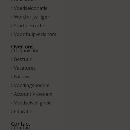
Voedseldonatie
Word vrijwilliger
Start een actie
Voor hulpverleners
Over ons
Organisatie
Bestuur
Vacatures
Nieuws
Voedingsbodem
Account V-bodem
Voedselveiligheid
Educatie
Contact
Contact