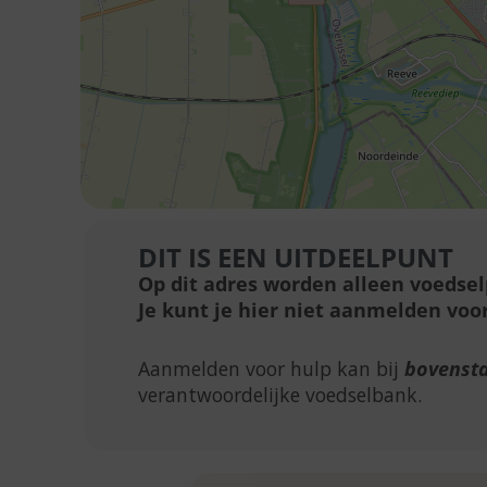
DIT IS EEN UITDEELPUNT
Op dit adres worden alleen voedse
Je kunt je hier niet aanmelden voor
Aanmelden voor hulp kan bij
bovenst
verantwoordelijke voedselbank.