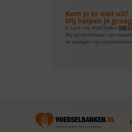
Kom je er niet uit?
Wij helpen je graa
Je kunt ons altijd bellen:
088 5
Wij zijn bereikbaar van maand
de vrijdagen zijn wij bereikbaa