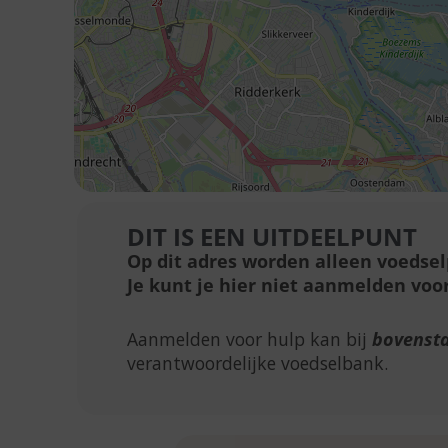
DIT IS EEN UITDEELPUNT
Op dit adres worden alleen voedse
Je kunt je hier niet aanmelden voor
Aanmelden voor hulp kan bij
bovenst
verantwoordelijke voedselbank.