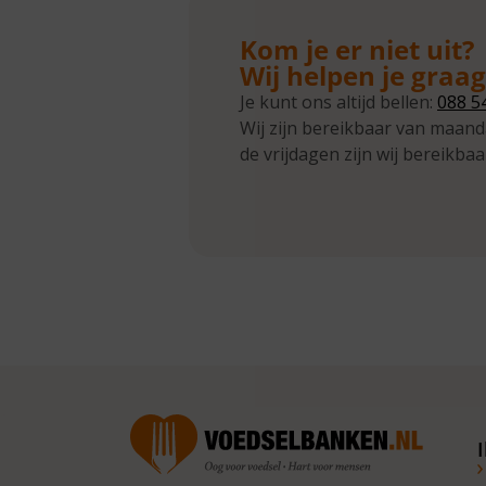
Kom je er niet uit?
Wij helpen je graa
Je kunt ons altijd bellen:
088 5
Wij zijn bereikbaar van maand
de vrijdagen zijn wij bereikbaa