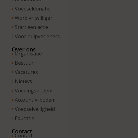
Voedseldonatie
Word vrijwilliger
Start een actie
Voor hulpverleners
Over ons
Organisatie
Bestuur
Vacatures
Nieuws
Voedingsbodem
Account V-bodem
Voedselveiligheid
Educatie
Contact
Contact