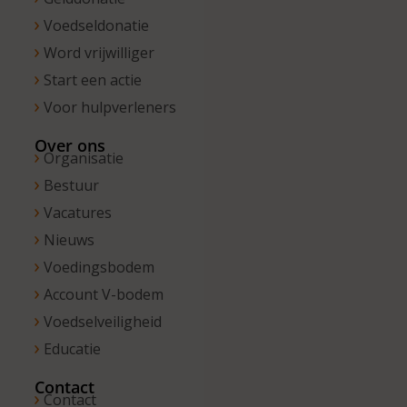
Voedseldonatie
Word vrijwilliger
Start een actie
Voor hulpverleners
Over ons
Organisatie
Bestuur
Vacatures
Nieuws
Voedingsbodem
Account V-bodem
Voedselveiligheid
Educatie
Contact
Contact