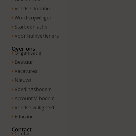
Voedseldonatie
Word vrijwilliger
Start een actie
Voor hulpverleners
Over ons
Organisatie
Bestuur
Vacatures
Nieuws
Voedingsbodem
Account V-bodem
Voedselveiligheid
Educatie
Contact
Contact