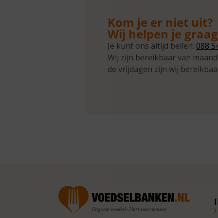
Kom je er niet uit?
Wij helpen je graa
Je kunt ons altijd bellen:
088 5
Wij zijn bereikbaar van maand
de vrijdagen zijn wij bereikbaa