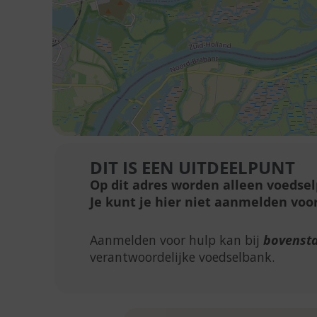
DIT IS EEN UITDEELPUNT
Op dit adres worden alleen voedse
Je kunt je hier niet aanmelden voor
Aanmelden voor hulp kan bij
bovenst
verantwoordelijke voedselbank.