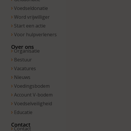
Voedseldonatie
Word vrijwilliger
Start een actie
Voor hulpverleners
Over ons
Organisatie
Bestuur
Vacatures
Nieuws
Voedingsbodem
Account V-bodem
Voedselveiligheid
Educatie
Contact
Contact