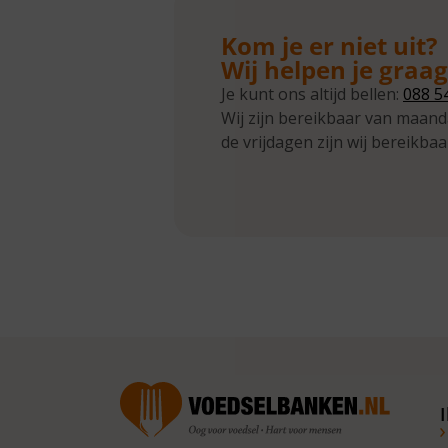
Kom je er niet uit?
Wij helpen je graa
Je kunt ons altijd bellen:
088 5
Wij zijn bereikbaar van maand
de vrijdagen zijn wij bereikbaa