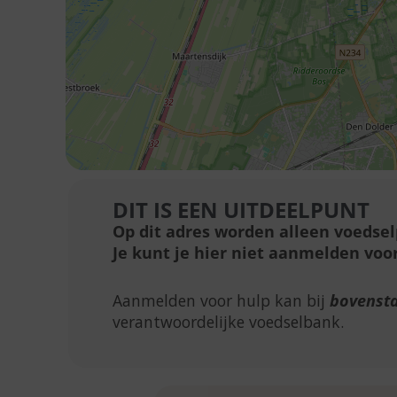
DIT IS EEN UITDEELPUNT
Op dit adres worden alleen voedse
Je kunt je hier niet aanmelden voor
Aanmelden voor hulp kan bij
bovenst
verantwoordelijke voedselbank.