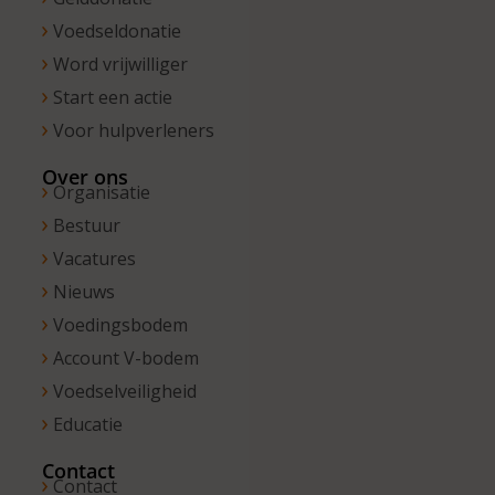
Voedseldonatie
Word vrijwilliger
Start een actie
Voor hulpverleners
Over ons
Organisatie
Bestuur
Vacatures
Nieuws
Voedingsbodem
Account V-bodem
Voedselveiligheid
Educatie
Contact
Contact