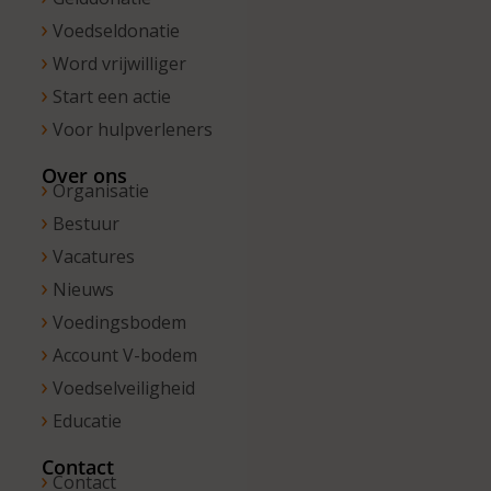
Voedseldonatie
Word vrijwilliger
Start een actie
Voor hulpverleners
Over ons
Organisatie
Bestuur
Vacatures
Nieuws
Voedingsbodem
Account V-bodem
Voedselveiligheid
Educatie
Contact
Contact