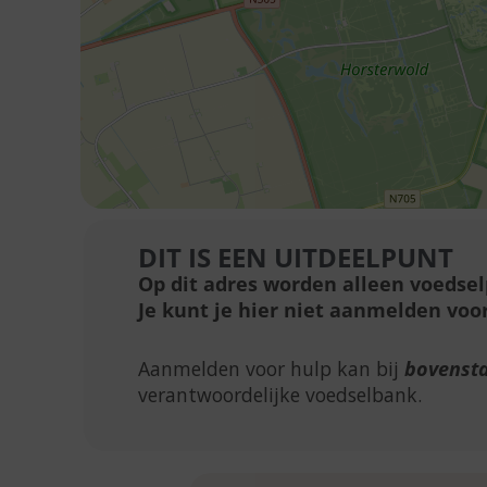
DIT IS EEN UITDEELPUNT
Op dit adres worden alleen voedse
Je kunt je hier niet aanmelden voor
Aanmelden voor hulp kan bij
bovenst
verantwoordelijke voedselbank.