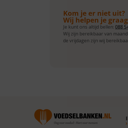
Kom je er niet uit?
Wij helpen je graa
Je kunt ons altijd bellen:
088 5
Wij zijn bereikbaar van maand
de vrijdagen zijn wij bereikbaa