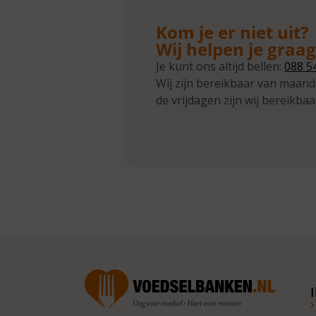
Kom je er niet uit?
Wij helpen je graa
Je kunt ons altijd bellen:
088 5
Wij zijn bereikbaar van maand
de vrijdagen zijn wij bereikbaa