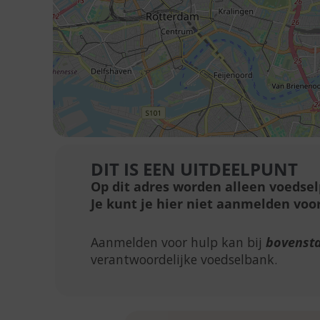
DIT IS EEN UITDEELPUNT
Op dit adres worden alleen voedse
Je kunt je hier niet aanmelden voor
Aanmelden voor hulp kan bij
bovenst
verantwoordelijke voedselbank.