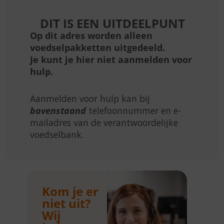
DIT IS EEN UITDEELPUNT
Op dit adres worden alleen
voedselpakketten uitgedeeld.
Je kunt je hier niet aanmelden voor
hulp.
Aanmelden voor hulp kan bij
bovenstaand
telefoonnummer en e-
mailadres van de verantwoordelijke
voedselbank.
Kom je er
niet uit?
Wij