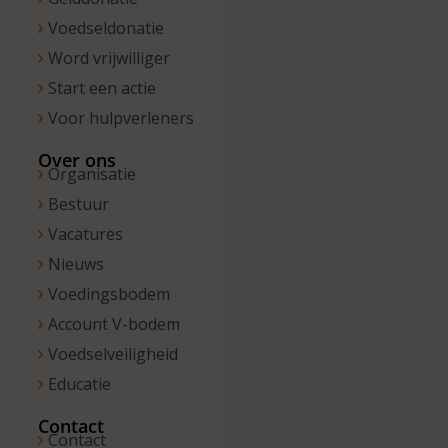
Voedseldonatie
Word vrijwilliger
Start een actie
Voor hulpverleners
Over ons
Organisatie
Bestuur
Vacatures
Nieuws
Voedingsbodem
Account V-bodem
Voedselveiligheid
Educatie
Contact
Contact