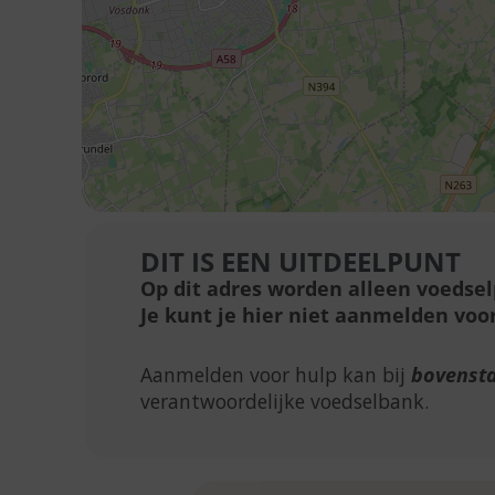
DIT IS EEN UITDEELPUNT
Op dit adres worden alleen voedse
Je kunt je hier niet aanmelden voor
Aanmelden voor hulp kan bij
bovenst
verantwoordelijke voedselbank.