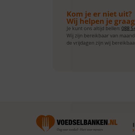
Kom je er niet uit?
Wij helpen je graa
Je kunt ons altijd bellen:
088 5
Wij zijn bereikbaar van maand
de vrijdagen zijn wij bereikbaa