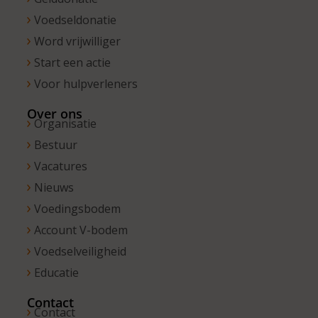
Voedseldonatie
Word vrijwilliger
Start een actie
Voor hulpverleners
Over ons
Organisatie
Bestuur
Vacatures
Nieuws
Voedingsbodem
Account V-bodem
Voedselveiligheid
Educatie
Contact
Contact