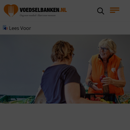
Lees Voor