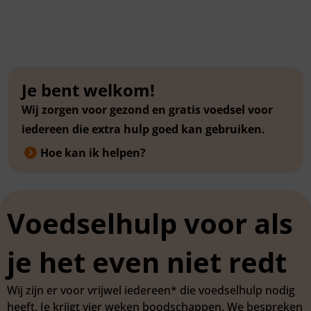
Je bent welkom!
Wij zorgen voor gezond en gratis voedsel voor
iedereen die extra hulp goed kan gebruiken.
Hoe kan ik helpen?
Voedselhulp voor als
je het even niet redt
Wij zijn er voor vrijwel iedereen* die voedselhulp nodig
heeft. Je krijgt vier weken boodschappen. We bespreken