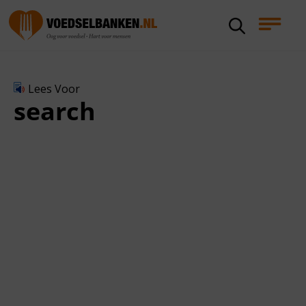
Lees Voor
search