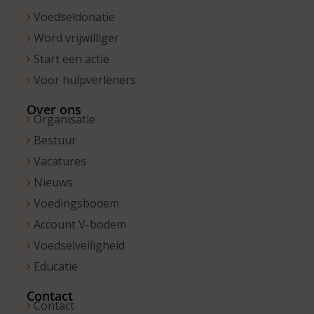
Voedseldonatie
Word vrijwilliger
Start een actie
Voor hulpverleners
Over ons
Organisatie
Bestuur
Vacatures
Nieuws
Voedingsbodem
Account V-bodem
Voedselveiligheid
Educatie
Contact
Contact