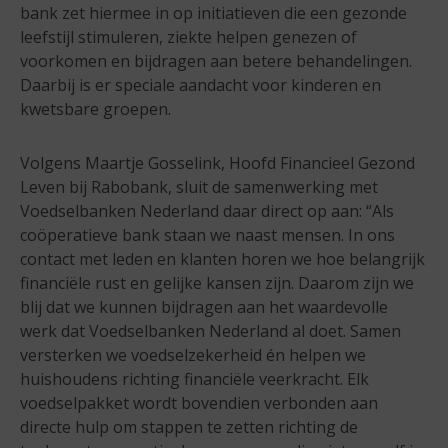
bank zet hiermee in op initiatieven die een gezonde
leefstijl stimuleren, ziekte helpen genezen of
voorkomen en bijdragen aan betere behandelingen.
Daarbij is er speciale aandacht voor kinderen en
kwetsbare groepen.
Volgens Maartje Gosselink, Hoofd Financieel Gezond
Leven bij Rabobank, sluit de samenwerking met
Voedselbanken Nederland daar direct op aan: “Als
coöperatieve bank staan we naast mensen. In ons
contact met leden en klanten horen we hoe belangrijk
financiële rust en gelijke kansen zijn. Daarom zijn we
blij dat we kunnen bijdragen aan het waardevolle
werk dat Voedselbanken Nederland al doet. Samen
versterken we voedselzekerheid én helpen we
huishoudens richting financiële veerkracht. Elk
voedselpakket wordt bovendien verbonden aan
directe hulp om stappen te zetten richting de