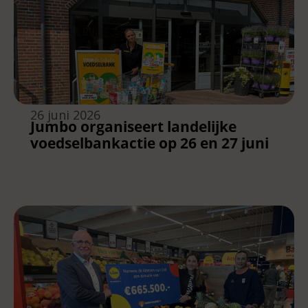
26 juni 2026
Jumbo organiseert landelijke
voedselbankactie op 26 en 27 juni