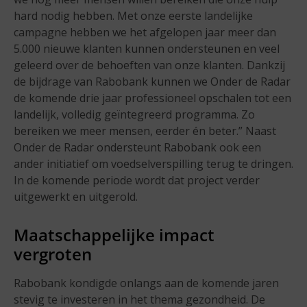
hard nodig hebben. Met onze eerste landelijke
campagne hebben we het afgelopen jaar meer dan
5.000 nieuwe klanten kunnen ondersteunen en veel
geleerd over de behoeften van onze klanten. Dankzij
de bijdrage van Rabobank kunnen we Onder de Radar
de komende drie jaar professioneel opschalen tot een
landelijk, volledig geïntegreerd programma. Zo
bereiken we meer mensen, eerder én beter.” Naast
Onder de Radar ondersteunt Rabobank ook een
ander initiatief om voedselverspilling terug te dringen.
In de komende periode wordt dat project verder
uitgewerkt en uitgerold.
Maatschappelijke impact
vergroten
Rabobank kondigde onlangs aan de komende jaren
stevig te investeren in het thema gezondheid. De