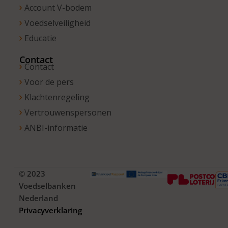
Account V-bodem
Voedselveiligheid
Educatie
Contact
Contact
Voor de pers
Klachtenregeling
Vertrouwenspersonen
ANBI-informatie
© 2023
Voedselbanken
Nederland
Privacyverklaring