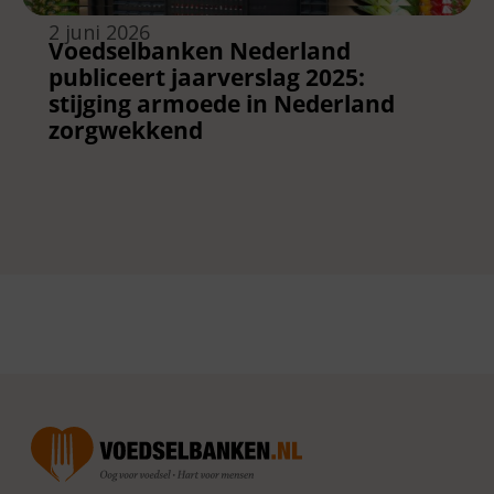
2 juni 2026
Voedselbanken Nederland
publiceert jaarverslag 2025:
stijging armoede in Nederland
zorgwekkend