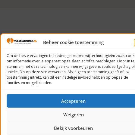
Beheer cookie toestemming
Om de beste ervaringen te bieden, gebruiken wij technologieën zoals cook
om informatie over je apparaat op te slaan en/of te raadplegen. Door in te
stemmen met deze technologieën kunnen wij gegevens zoals surfgedrag of
unieke ID's op deze site verwerken. Als je geen toestemming geeft of uw
toestemming intrekt, kan dit een nadelige invloed hebben op bepaalde
functies en mogelijkheden.
Accepteren
Weigeren
Bekijk voorkeuren