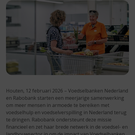
Houten, 12 februari 2026 – Voedselbanken Nederland
en Rabobank starten een meerjarige samenwerking
om meer mensen in armoede te bereiken met
voedselhulp en voedselverspilling in Nederland terug
te dringen. Rabobank ondersteunt deze missie
financieel en zet haar brede netwerk in de voedsel- en
landbouwsector in om de impact van Voedselbanken