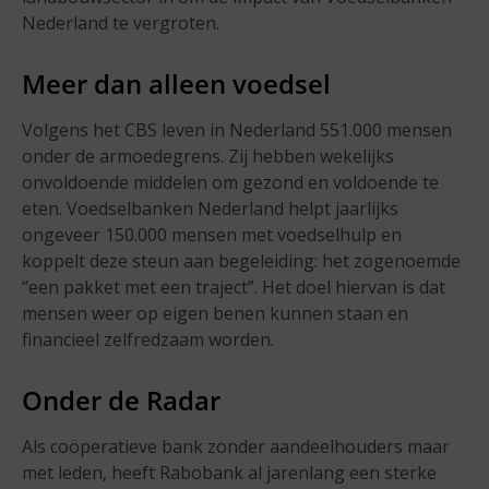
Nederland te vergroten.
Meer dan alleen voedsel
Volgens het CBS leven in Nederland 551.000 mensen
onder de armoedegrens. Zij hebben wekelijks
onvoldoende middelen om gezond en voldoende te
eten. Voedselbanken Nederland helpt jaarlijks
ongeveer 150.000 mensen met voedselhulp en
koppelt deze steun aan begeleiding: het zogenoemde
“een pakket met een traject”. Het doel hiervan is dat
mensen weer op eigen benen kunnen staan en
financieel zelfredzaam worden.
Onder de Radar
Als coöperatieve bank zonder aandeelhouders maar
met leden, heeft Rabobank al jarenlang een sterke