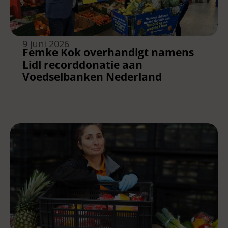
9 juni 2026
Femke Kok overhandigt namens
Lidl recorddonatie aan
Voedselbanken Nederland