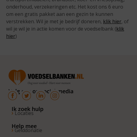
onderhoud, verzekeringen etc. Het kost ons 6 euro
om een gratis pakket aan een gezin te kunnen
verstrekken. Wil je met je bedrijf doneren,
klik hier
, of
wil je wil je in actie komen voor de voedselbank (
klik
hier
)
Volg ons op social media
Ik zoek hulp
Locaties
Help mee
Gelddonatie