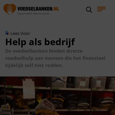
Lees Voor
Help als bedrijf
De voedselbanken bieden directe
voedselhulp aan mensen die het financieel
tijdelijk zelf niet redden.