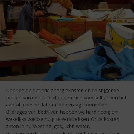
Door de oplopende energiekosten en de stijgende
prijzen van de boodschappen zien voedselbanken het
aantal mensen dat om hulp vraagt toenemen.
Bijdrages van bedrijven hebben we hard nodig om
wekelijks voedselhulp te verstrekken. Onze kosten
zitten in huisvesting, gas, licht, water,
transportmiddelen, brandstof, koel- en vriesopslag,