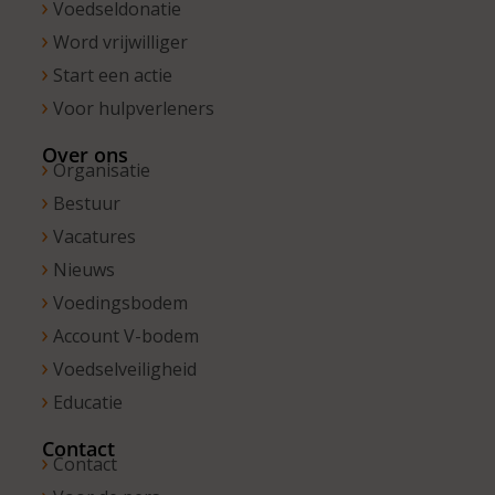
Voedseldonatie
Word vrijwilliger
Start een actie
Voor hulpverleners
Over ons
Organisatie
Bestuur
Vacatures
Nieuws
Voedingsbodem
Account V-bodem
Voedselveiligheid
Educatie
Contact
Contact