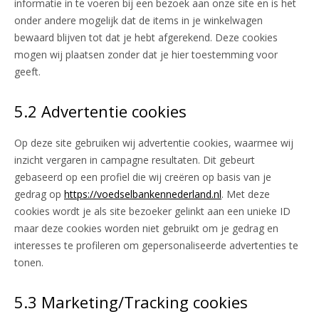
informatie in te voeren bij een bezoek aan onze site en is het
onder andere mogelijk dat de items in je winkelwagen
bewaard blijven tot dat je hebt afgerekend. Deze cookies
mogen wij plaatsen zonder dat je hier toestemming voor
geeft.
5.2 Advertentie cookies
Op deze site gebruiken wij advertentie cookies, waarmee wij
inzicht vergaren in campagne resultaten. Dit gebeurt
gebaseerd op een profiel die wij creëren op basis van je
gedrag op
https://voedselbankennederland.nl
. Met deze
cookies wordt je als site bezoeker gelinkt aan een unieke ID
maar deze cookies worden niet gebruikt om je gedrag en
interesses te profileren om gepersonaliseerde advertenties te
tonen.
5.3 Marketing/Tracking cookies