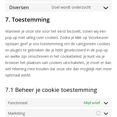
Diversen
Doel wordt onderzocht
7. Toestemming
Wanneer je onze site voor het eerst bezoekt, tonen wij een
pop-up met uitleg over cookies. Zodra je klikt op ‘Voorkeuren
opslaan’ geef je ons toestemming om de categorieën cookies
en plugins te gebruiken die je hebt geselecteerd in de pop-up
en welke zijn omschreven in het cookiebeleid. Je kunt via je
browser het plaatsen van cookies uitschakelen, je moet er dan
wel rekening mee houden dat onze site dan mogelijk niet meer
optimaal werkt.
7.1 Beheer je cookie toestemming
Functioneel
Altijd actief
Marketing