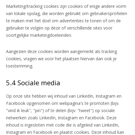
Marketing/tracking cookies zijn cookies of enige andere vorm
van lokale opslag, die worden gebruikt om gebruikersprofielen
te maken met het doel om advertenties te tonen of om de
gebruiker te volgen op deze of verschillende sites voor
soortgelijke marketingdoeleinden.
Aangezien deze cookies worden aangemerkt als tracking
cookies, vragen we voor het plaatsen hiervan dan ook je
toestemming.
5.4 Sociale media
Op onze site hebben wij inhoud van LinkedIn, Instagram en
Facebook opgenomen om webpagina's te promoten (bijv.
"vind ik leuk", "pin") of te delen (bijv. "tweet") op sociale
netwerken zoals LinkedIn, Instagram en Facebook. Deze
inhoud is ingesloten met code die is afgeleid van LinkedIn,
Instagram en Facebook en plaatst cookies. Deze inhoud kan