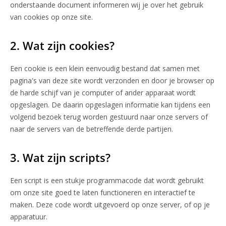
onderstaande document informeren wij je over het gebruik
van cookies op onze site.
2. Wat zijn cookies?
Een cookie is een klein eenvoudig bestand dat samen met
pagina's van deze site wordt verzonden en door je browser op
de harde schijf van je computer of ander apparaat wordt
opgeslagen. De daarin opgeslagen informatie kan tijdens een
volgend bezoek terug worden gestuurd naar onze servers of
naar de servers van de betreffende derde partijen.
3. Wat zijn scripts?
Een script is een stukje programmacode dat wordt gebruikt
om onze site goed te laten functioneren en interactief te
maken. Deze code wordt uitgevoerd op onze server, of op je
apparatuur.