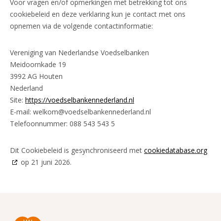
Voor vragen en/of opmerkingen met betrekking tot ons
cookiebeleid en deze verklaring kun je contact met ons
opnemen via de volgende contactinformatie:
Vereniging van Nederlandse Voedselbanken
Meidoornkade 19
3992 AG Houten
Nederland
Site:
https://voedselbankennederland.nl
E-mail:
welkom@
voedselbankennederland.nl
Telefoonnummer: 088 543 543 5
Dit Cookiebeleid is gesynchroniseerd met
cookiedatabase.org
op 21 juni 2026.