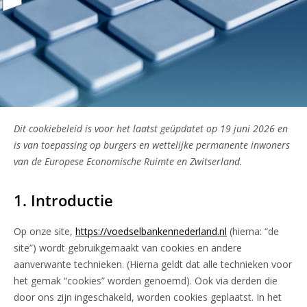
Dit cookiebeleid is voor het laatst geüpdatet op 19 juni 2026 en
is van toepassing op burgers en wettelijke permanente inwoners
van de Europese Economische Ruimte en Zwitserland.
1. Introductie
Op onze site,
https://voedselbankennederland.nl
(hierna: “de
site”) wordt gebruikgemaakt van cookies en andere
aanverwante technieken. (Hierna geldt dat alle technieken voor
het gemak “cookies” worden genoemd). Ook via derden die
door ons zijn ingeschakeld, worden cookies geplaatst. In het