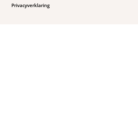
Privacyverklaring