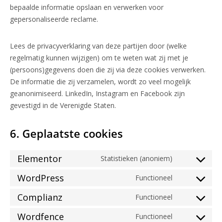
bepaalde informatie opslaan en verwerken voor
gepersonaliseerde reclame.
Lees de privacyverklaring van deze partijen door (welke
regelmatig kunnen wijzigen) om te weten wat zij met je
(persoons)gegevens doen die zij via deze cookies verwerken.
De informatie die zij verzamelen, wordt zo veel mogelijk
geanonimiseerd. LinkedIn, Instagram en Facebook zijn
gevestigd in de Verenigde Staten.
6. Geplaatste cookies
Elementor
Statistieken (anoniem)
WordPress
Functioneel
Complianz
Functioneel
Wordfence
Functioneel