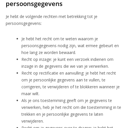
persoonsgegevens
Je hebt de volgende rechten met betrekking tot je
persoonsgegevens:
Je hebt het recht om te weten waarom je
persoonsgegevens nodig zijn, wat ermee gebeurt en
hoe lang ze worden bewaard.
Recht op inzage: je kunt een verzoek indienen om
inzage in de gegevens die we van je verwerken.
Recht op rectificatie en aanvulling: je hebt het recht
om je persoonlijke gegevens aan te vullen, te
corrigeren, te verwijderen of te blokkeren wanneer je
maar wilt.
Als je ons toestemming geeft om je gegevens te
verwerken, heb je het recht om die toestemming in te
trekken en je persoonlijke gegevens te laten
verwijderen.
Recht om je gegevens over te dragen: je hebt het