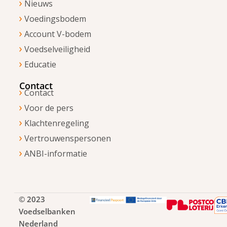
Nieuws
Voedingsbodem
Account V-bodem
Voedselveiligheid
Educatie
Contact
Contact
Voor de pers
Klachtenregeling
Vertrouwenspersonen
ANBI-informatie
© 2023
Voedselbanken
Nederland