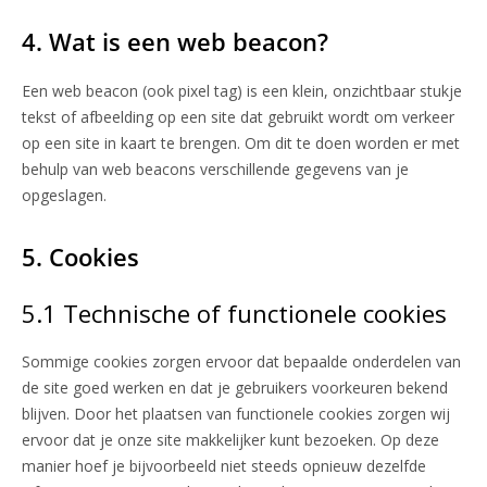
4. Wat is een web beacon?
Een web beacon (ook pixel tag) is een klein, onzichtbaar stukje
tekst of afbeelding op een site dat gebruikt wordt om verkeer
op een site in kaart te brengen. Om dit te doen worden er met
behulp van web beacons verschillende gegevens van je
opgeslagen.
5. Cookies
5.1 Technische of functionele cookies
Sommige cookies zorgen ervoor dat bepaalde onderdelen van
de site goed werken en dat je gebruikers voorkeuren bekend
blijven. Door het plaatsen van functionele cookies zorgen wij
ervoor dat je onze site makkelijker kunt bezoeken. Op deze
manier hoef je bijvoorbeeld niet steeds opnieuw dezelfde