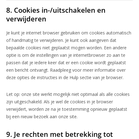
8. Cookies in-/uitschakelen en
verwijderen
Je kunt je internet browser gebruiken om cookies automatisch
of handmatig te verwijderen. Je kunt ook aangeven dat
bepaalde cookies niet geplaatst mogen worden. Een andere
optie is om de instellingen van je internetbrowser zo aan te
passen dat je iedere keer dat er een cookie wordt geplaatst
een bericht ontvangt. Raadpleeg voor meer informatie over
deze opties de instructies in de Hulp sectie van je browser.
Let op: onze site werkt mogelijk niet optimaal als alle cookies
zijn uitgeschakeld. Als je wel de cookies in je browser
verwijdert, worden ze na je toestemming opnieuw geplaatst
bij een nieuw bezoek aan onze site.
9. Je rechten met betrekking tot