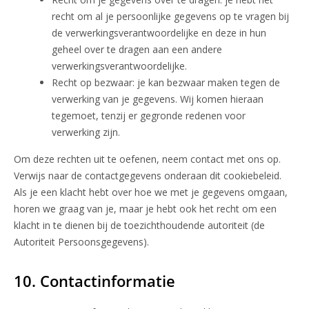
recht om al je persoonlijke gegevens op te vragen bij
de verwerkingsverantwoordelijke en deze in hun
geheel over te dragen aan een andere
verwerkingsverantwoordelijke.
Recht op bezwaar: je kan bezwaar maken tegen de
verwerking van je gegevens. Wij komen hieraan
tegemoet, tenzij er gegronde redenen voor
verwerking zijn.
Om deze rechten uit te oefenen, neem contact met ons op.
Verwijs naar de contactgegevens onderaan dit cookiebeleid.
Als je een klacht hebt over hoe we met je gegevens omgaan,
horen we graag van je, maar je hebt ook het recht om een
klacht in te dienen bij de toezichthoudende autoriteit (de
Autoriteit Persoonsgegevens).
10. Contactinformatie