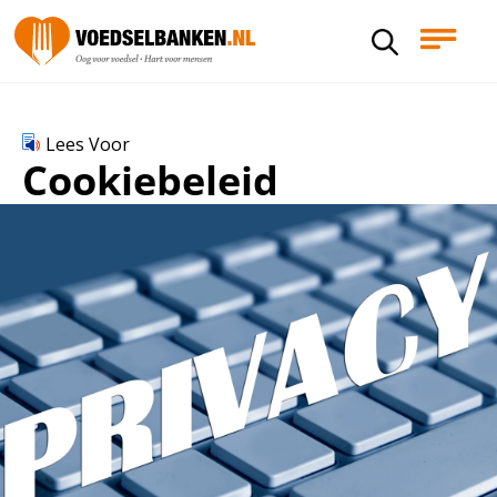
Lees Voor
Cookiebeleid