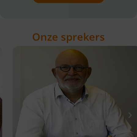
Onze sprekers