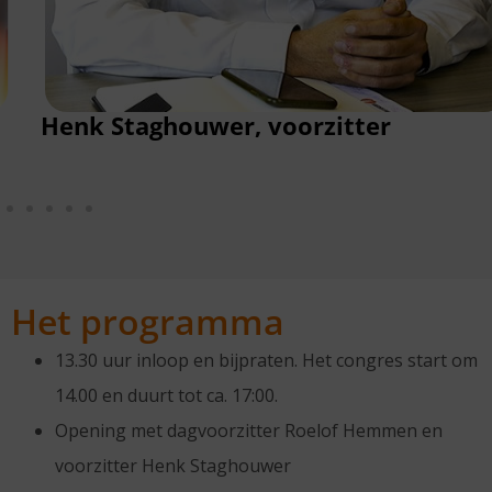
Henk Staghouwer, voorzitter
Het programma
13.30 uur inloop en bijpraten. Het congres start om
14.00 en duurt tot ca. 17:00.
Opening met dagvoorzitter Roelof Hemmen en
voorzitter Henk Staghouwer