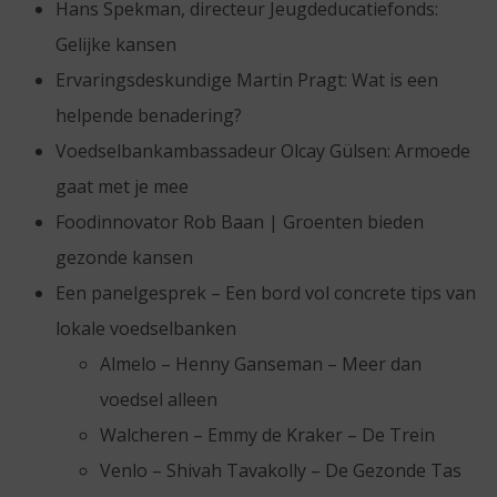
Hans Spekman, directeur Jeugdeducatiefonds:
Gelijke kansen
Ervaringsdeskundige Martin Pragt: Wat is een
helpende benadering?
Voedselbankambassadeur Olcay Gülsen: Armoede
gaat met je mee
Foodinnovator Rob Baan | Groenten bieden
gezonde kansen
Een panelgesprek – Een bord vol concrete tips van
lokale voedselbanken
Almelo – Henny Ganseman – Meer dan
voedsel alleen
Walcheren – Emmy de Kraker – De Trein
Venlo – Shivah Tavakolly – De Gezonde Tas