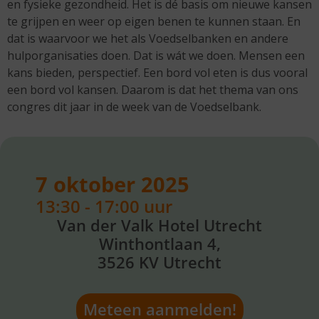
en fysieke gezondheid. Het is dé basis om nieuwe kansen
te grijpen en weer op eigen benen te kunnen staan. En
dat is waarvoor we het als Voedselbanken en andere
hulporganisaties doen. Dat is wát we doen. Mensen een
kans bieden, perspectief. Een bord vol eten is dus vooral
een bord vol kansen. Daarom is dat het thema van ons
congres dit jaar in de week van de Voedselbank.
7 oktober 2025
13:30 - 17:00 uur
Van der Valk Hotel Utrecht
Winthontlaan 4,
3526 KV Utrecht
Meteen aanmelden!