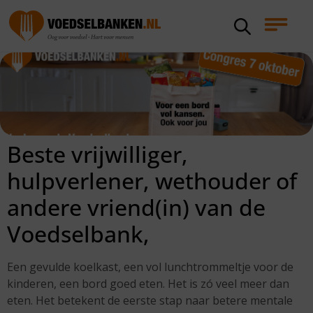
Beste vrijwilliger,
hulpverlener, wethouder of
andere vriend(in) van de
Voedselbank,
Een gevulde koelkast, een vol lunchtrommeltje voor de
kinderen, een bord goed eten. Het is zó veel meer dan
eten. Het betekent de eerste stap naar betere mentale