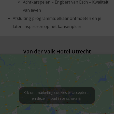
Achtkarspelen – Engbert van Esch – Kwaliteit
van leven
Afsluiting programma: elkaar ontmoeten en je
laten inspireren op het kansenplein
Van der Valk Hotel Utrecht
Klik om marketing cookies te accepteren
en deze inhoud in te schakelen