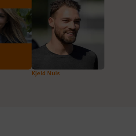
Kjeld Nuis