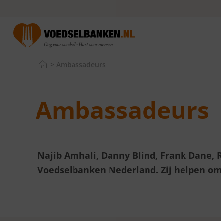
>
Ambassadeurs
Ambassadeurs
Najib Amhali, Danny Blind, Frank Dane, Re
Voedselbanken Nederland. Zij helpen om